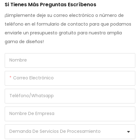
Si Tienes Más Preguntas Escríbenos
¡Simplemente deje su correo electrónico o número de
teléfono en el formulario de contacto para que podamos
enviarle un presupuesto gratuito para nuestra amplia
gama de diseños!
Nombre
Correo Electrónico
Teléfono/whatsapp
Nombre De Empresa
Demanda De Servicios De Procesamiento