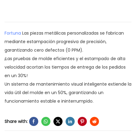
Fortuna
Las piezas metálicas personalizadas se fabrican
mediante estampación progresiva de precisión,
garantizando cero defectos (0 PPM).
¡Las pruebas de molde eficientes y el estampado de alta
velocidad acortan los tiempos de entrega de los pedidos
en un 30%!
Un sistema de mantenimiento visual inteligente extiende la
vida útil del molde en un 50%, garantizando un
funcionamiento estable e ininterrumpido.
Share with: