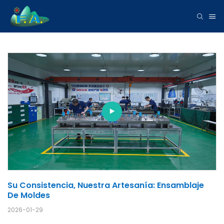
Su Consistencia, Nuestra Artesanía: Ensamblaje 
De Moldes
2026-01-29