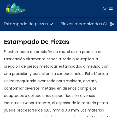
Estampado de piezas
Piezas mecanizadas CNC
Estampado De Piezas
El estampado de precisión de metal es un proceso de
fabricación altamente especializado que implica la
creación de piezas metálicas estampadas a medida con
una precisión y consistencia excepcionales. Esta técnica
utiliza maquinaria avanzada para moldear, cortar y
conformar diversos metales en diseños complejos,
adaptados a aplicaciones específicas en diversas
industrias. Generalmente, el espesor de la materia prima
puede procesarse de 0,05 mm a 3,0 mm. Las materias