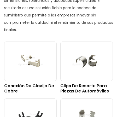
dimensiones, tolerancias y acabados superficiales. El
resultado es una solución fiable para la cadena de
suministro que permite a las empresas innovar sin
comprometer la calidad ni el rendimiento de sus productos
finales.
Conexión De Clavija De
Clips De Resorte Para
Cobre
Piezas De Automóviles