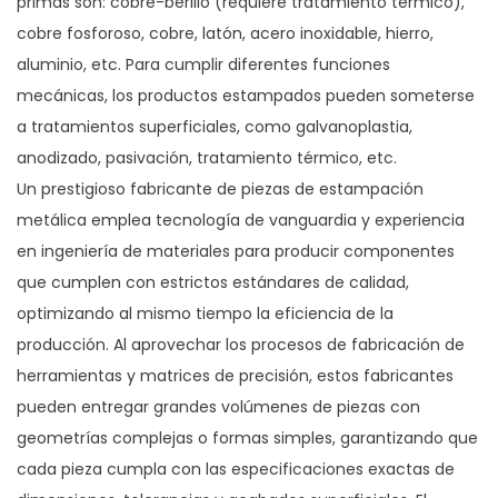
primas son: cobre-berilio (requiere tratamiento térmico),
cobre fosforoso, cobre, latón, acero inoxidable, hierro,
aluminio, etc. Para cumplir diferentes funciones
mecánicas, los productos estampados pueden someterse
a tratamientos superficiales, como galvanoplastia,
anodizado, pasivación, tratamiento térmico, etc.
Un prestigioso fabricante de piezas de estampación
metálica emplea tecnología de vanguardia y experiencia
en ingeniería de materiales para producir componentes
que cumplen con estrictos estándares de calidad,
optimizando al mismo tiempo la eficiencia de la
producción. Al aprovechar los procesos de fabricación de
herramientas y matrices de precisión, estos fabricantes
pueden entregar grandes volúmenes de piezas con
geometrías complejas o formas simples, garantizando que
cada pieza cumpla con las especificaciones exactas de