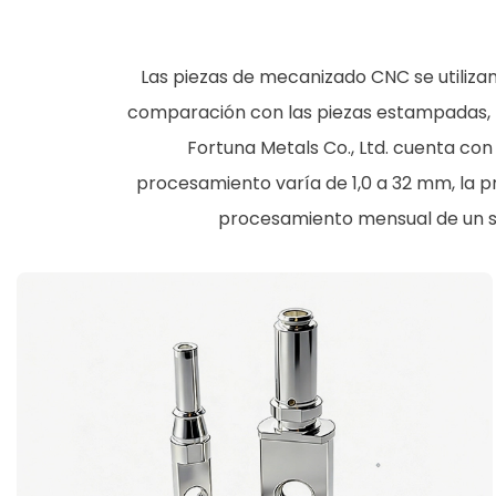
Las piezas de mecanizado CNC se utiliza
comparación con las piezas estampadas, l
Fortuna Metals Co., Ltd. cuenta co
procesamiento varía de 1,0 a 32 mm, la 
procesamiento mensual de un sol