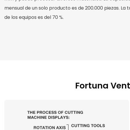
mensual de un solo producto es de 200.000 piezas. La ta
de los equipos es del 70 %.
Fortuna Vent