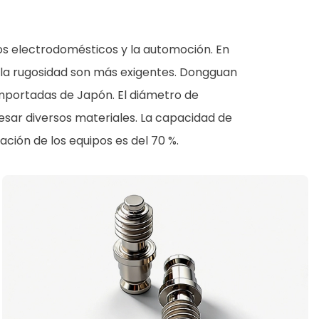
os electrodomésticos y la automoción. En
 la rugosidad son más exigentes. Dongguan
importadas de Japón. El diámetro de
sar diversos materiales. La capacidad de
ción de los equipos es del 70 %.