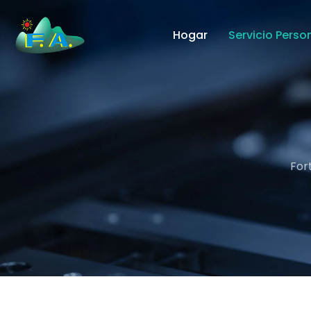
Hogar
Servicio Perso
For