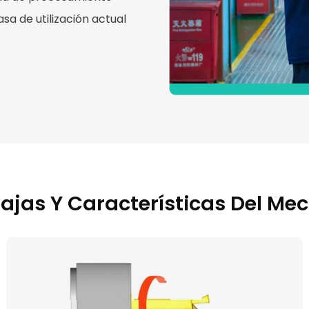
sa de utilización actual
ajas Y Características Del M