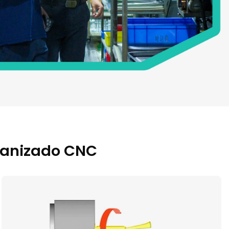
ecanizado CNC