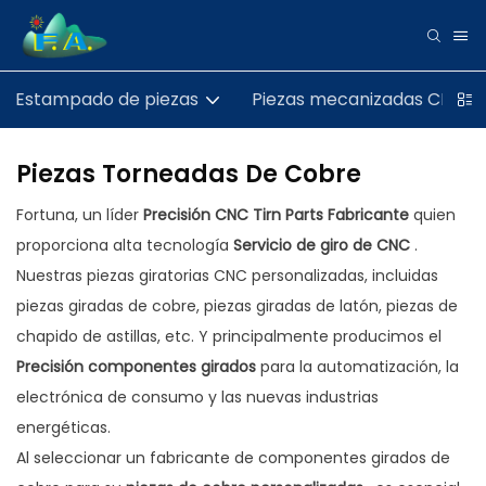
Estampado de piezas
Piezas mecanizadas CNC
Piezas Torneadas De Cobre
Fortuna, un líder
Precisión CNC Tirn Parts Fabricante
quien
proporciona alta tecnología
Servicio de giro de CNC
.
Nuestras piezas giratorias CNC personalizadas, incluidas
piezas giradas de cobre, piezas giradas de latón, piezas de
chapido de astillas, etc. Y principalmente producimos el
Precisión componentes girados
para la automatización, la
electrónica de consumo y las nuevas industrias
energéticas.
Al seleccionar un fabricante de componentes girados de