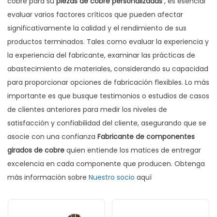
cobre para su
piezas de cobre personalizadas
, es esencial
evaluar varios factores críticos que pueden afectar
significativamente la calidad y el rendimiento de sus
productos terminados. Tales como evaluar la experiencia y
la experiencia del fabricante, examinar las prácticas de
abastecimiento de materiales, considerando su capacidad
para proporcionar opciones de fabricación flexibles. Lo más
importante es que busque testimonios o estudios de casos
de clientes anteriores para medir los niveles de
satisfacción y confiabilidad del cliente, asegurando que se
asocie con una confianza
Fabricante de componentes
girados de cobre
quien entiende los matices de entregar
excelencia en cada componente que producen. Obtenga
más información sobre
Nuestro socio
aquí