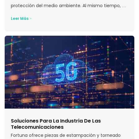
protección del medio ambiente. Al mismo tiempo, el
rápido desarrollo económico se ha intensificado...
Leer Más >
Soluciones Para La Industria De Las
Telecomunicaciones
Fortuna ofrece piezas de estampación y torneado