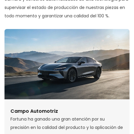
supervisar el estado de producción de nuestras piezas en
todo momento y garantizar una calidad del 100 %.
Campo Automotriz
Fortuna ha ganado una gran atención por su
precisión en la calidad del producto y la aplicación de