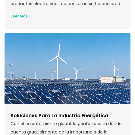
productos electrónicos de consumo se ha acelerado.
Al mismo tiempo, el consumo de las personas...
Leer Más >
Soluciones Para La Industria Energética
Con el calentamiento global, la gente se está dando
cuenta gradualmente de la importancia de la