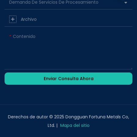
Demanda De Servicios De Procesamiento
Archivo
Contenido
Enviar Consulta Ahora
Derechos de autor © 2025 Dongguan Fortuna Metals Co,
Ltd. |
Mapa del sitio