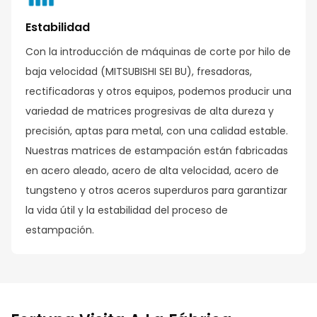
Estabilidad
Con la introducción de máquinas de corte por hilo de
baja velocidad (MITSUBISHI SEI BU), fresadoras,
rectificadoras y otros equipos, podemos producir una
variedad de matrices progresivas de alta dureza y
precisión, aptas para metal, con una calidad estable.
Nuestras matrices de estampación están fabricadas
en acero aleado, acero de alta velocidad, acero de
tungsteno y otros aceros superduros para garantizar
la vida útil y la estabilidad del proceso de
estampación.