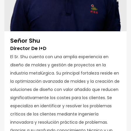
Señor Shu
Director De I+D
El Sr. Shu cuenta con una amplia experiencia en
diseño de moldes y gestión de proyectos en la
industria metalúrgica. Su principal fortaleza reside en
la optimización avanzada de moldes y la creación de
soluciones de diseño con valor añadido que reducen
significativamente los costes para los clientes. Se
especializa en identificar y resolver los problemas
críticos de los clientes mediante ingeniería
innovadora y resolución práctica de problemas.
Gracias a su profundo conocimiento técnico y un