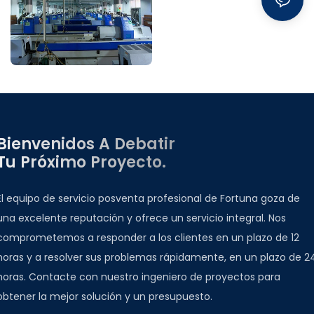
Bienvenidos A Debatir
Tu Próximo Proyecto.
El equipo de servicio posventa profesional de Fortuna goza de
una excelente reputación y ofrece un servicio integral. Nos
comprometemos a responder a los clientes en un plazo de 12
horas y a resolver sus problemas rápidamente, en un plazo de 2
horas. Contacte con nuestro ingeniero de proyectos para
obtener la mejor solución y un presupuesto.