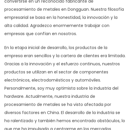
convertirse en un reconocido fabricante de
procesamiento de metales en Dongguan. Nuestra filosofía
empresarial se basa en la honestidad, la innovación y la
alta calidad. Agradezco enormemente trabajar con
empresas que confían en nosotros.
En la etapa inicial de desarrollo, los productos de la
empresa eran sencillos y la cartera de clientes era limitada.
Gracias a la innovación y el esfuerzo continuos, nuestros
productos se utilizan en el sector de componentes
electrónicos, electrodomésticos y automóviles.
Personalmente, soy muy optimista sobre la industria del
hardware. Actualmente, nuestra industria de
procesamiento de metales se ha visto afectada por
diversos factores en China. El desarrollo de la industria se
ha ralentizado y también hemos encontrado obstáculos, lo
que me ha impulsado a centrarme en los mercados