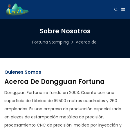
Sobre Nosotros
Fortuna Stamping
Acerca de
Quienes Somos
Acerca De Dongguan Fortuna
Dongguan Fortuna se fundó en 2003. Cuenta con una
superficie de fábrica de 16.500 metros cuadrados y 260
empleados. Es una empresa de producción especializada
en piezas de estampación metálica de precisión,
procesamiento CNC de precisión, moldeo por inyección y