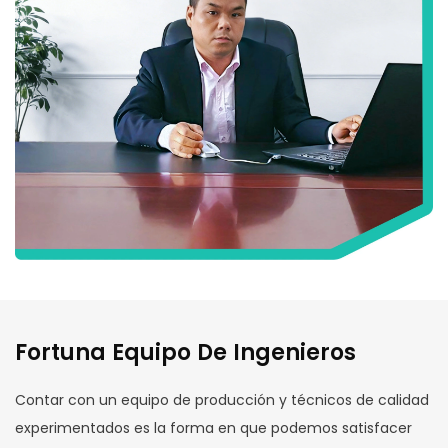
Fortuna Equipo De Ingenieros
Contar con un equipo de producción y técnicos de calidad
experimentados es la forma en que podemos satisfacer