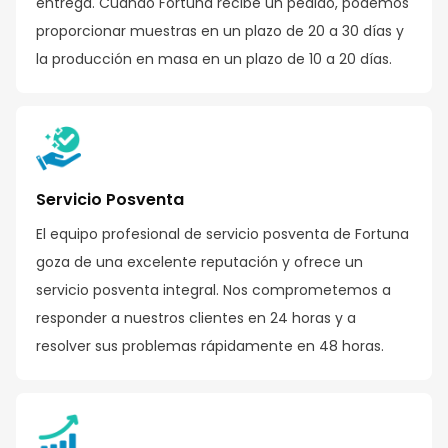
entrega. Cuando Fortuna recibe un pedido, podemos
proporcionar muestras en un plazo de 20 a 30 días y
la producción en masa en un plazo de 10 a 20 días.
Servicio Posventa
El equipo profesional de servicio posventa de Fortuna
goza de una excelente reputación y ofrece un
servicio posventa integral. Nos comprometemos a
responder a nuestros clientes en 24 horas y a
resolver sus problemas rápidamente en 48 horas.