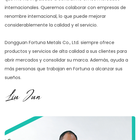
internacionales. Queremos colaborar con empresas de
renombre internacional, lo que puede mejorar
considerablemente la calidad y el servicio.
Dongguan Fortuna Metals Co., Ltd. siempre ofrece
productos y servicios de alta calidad a sus clientes para
abrir mercados y consolidar su marca. Además, ayuda a
más personas que trabajan en Fortuna a alcanzar sus
sueños.
Liu Jun