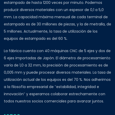
estampado de hasta 1200 veces por minuto. Podemos
producir diversos materiales con un espesor de 0,1 a 5,0
mm. La capacidad máxima mensual de cada terminal de
estampado es de 30 millones de piezas, y la de metralla, de
5 millones. Actualmente, la tasa de utilización de los
equipos de estampado es del 60 %.
La fábrica cuenta con 40 máquinas CNC de 5 ejes y dos de
6 ejes importadas de Japón. El diámetro de procesamiento
varía de 1,0 a 32 mm, la precisión de procesamiento es de
0,005 mm y puede procesar diversos materiales. La tasa de
utilización actual de los equipos es del 70 %. Nos adherimos
a la filosofía empresarial de "estabilidad, integridad e
innovación" y esperamos colaborar estrechamente con
todos nuestros socios comerciales para avanzar juntos.