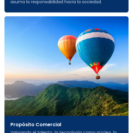
asuma la responsabilidad hacia la sociedad.
Propósito Comercial
Valorando el talento, la tecnología como núcleo, la