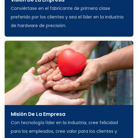
Conviértase en el fabricante de primera clase
preferido por los clientes y sea el líder en la industria
de hardware de precisión.
Misión De La Empresa
Con tecnología líder en la industria, cree felicidad
para los empleados, cree valor para los clientes y