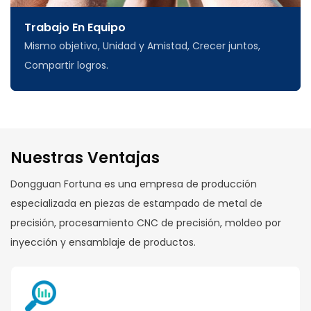
Trabajo En Equipo
Mismo objetivo, Unidad y Amistad, Crecer juntos,
Compartir logros.
Nuestras Ventajas
Dongguan Fortuna es una empresa de producción
especializada en piezas de estampado de metal de
precisión, procesamiento CNC de precisión, moldeo por
inyección y ensamblaje de productos.