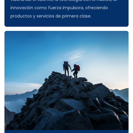
innovación como fuerza impulsora, ofreciendo
productos y servicios de primera clase.