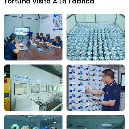
Fortuna Visita A La Fábrica