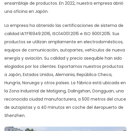
ensamblaje de productos. En 2022, nuestra empresa abrió
una oficina en Japón.
La empresa ha obtenido las certificaciones de sistema de
calidad IATF16949:2016, ISO14001:2015 e ISO 9001:2015. Sus
productos se utilizan ampliamente en electrodomésticos,
equipos de comunicación, autopartes, vehículos de nueva
energía y aviación. Su calidad y precio asequible han sido
elogiados por los clientes. Exportamos nuestros productos
a Japón, Estados Unidos, Alemania, República Checa,
Hungría, Noruega y otros países. La fábrica está ubicada en
la Zona Industrial de Matigang, Dalingshan, Dongguan, una
reconocida ciudad manufacturera, a 500 metros del cruce
de autopistas y a 40 minutos en coche del Aeropuerto de
Shenzhen.