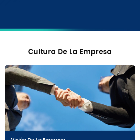
Cultura De La Empresa
Visión De La Empresa