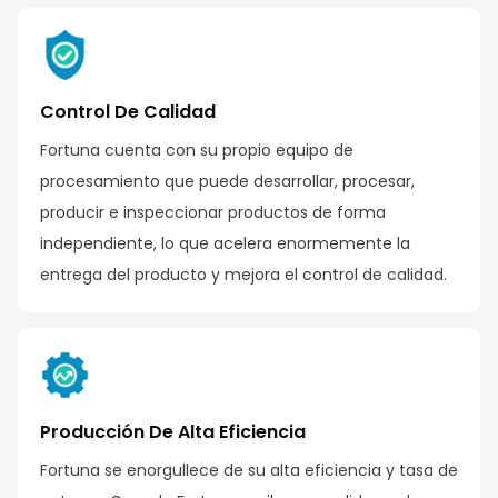
Control De Calidad
Fortuna cuenta con su propio equipo de
procesamiento que puede desarrollar, procesar,
producir e inspeccionar productos de forma
independiente, lo que acelera enormemente la
entrega del producto y mejora el control de calidad.
Producción De Alta Eficiencia
Fortuna se enorgullece de su alta eficiencia y tasa de