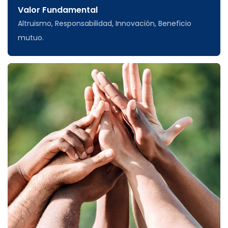
Valor Fundamental
Altruismo, Responsabilidad, Innovación, Beneficio
mutuo.