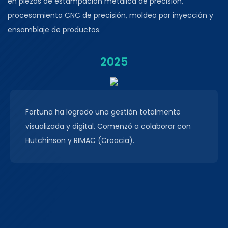
en piezas de estampación metálica de precisión,
procesamiento CNC de precisión, moldeo por inyección y
ensamblaje de productos.
2025
Fortuna ha logrado una gestión totalmente
visualizada y digital. Comenzó a colaborar con
Hutchinson y RIMAC (Croacia).