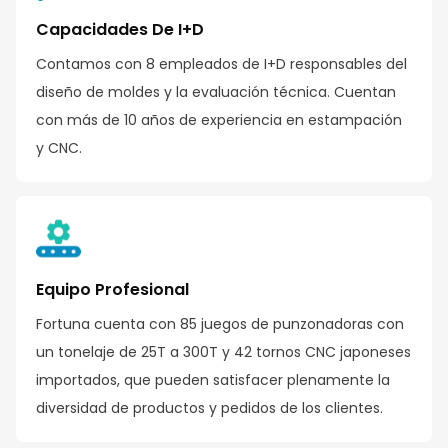
Capacidades De I+D
Contamos con 8 empleados de I+D responsables del
diseño de moldes y la evaluación técnica. Cuentan
con más de 10 años de experiencia en estampación
y CNC.
Equipo Profesional
Fortuna cuenta con 85 juegos de punzonadoras con
un tonelaje de 25T a 300T y 42 tornos CNC japoneses
importados, que pueden satisfacer plenamente la
diversidad de productos y pedidos de los clientes.