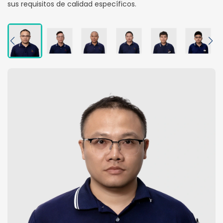
sus requisitos de calidad específicos.