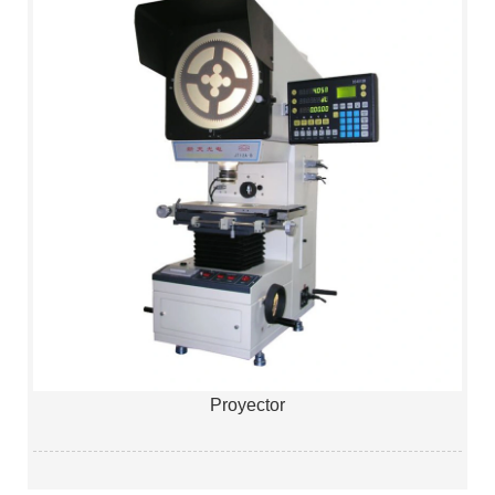
Proyector