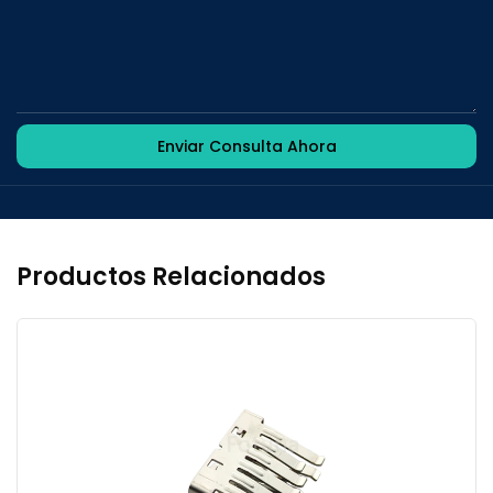
Enviar Consulta Ahora
Productos Relacionados