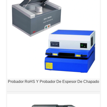
Probador RoHS Y Probador De Espesor De Chapado