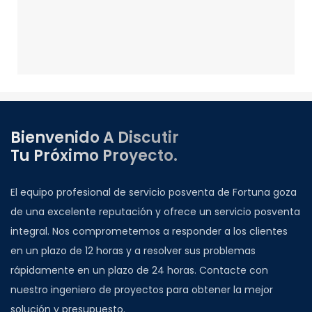
Bienvenido A Discutir
Tu Próximo Proyecto.
El equipo profesional de servicio posventa de Fortuna goza
de una excelente reputación y ofrece un servicio posventa
integral. Nos comprometemos a responder a los clientes
en un plazo de 12 horas y a resolver sus problemas
rápidamente en un plazo de 24 horas. Contacte con
nuestro ingeniero de proyectos para obtener la mejor
solución y presupuesto.