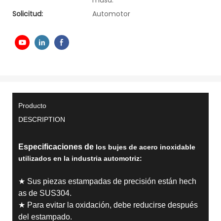
masa.
Solicitud:
Automotor
Producto
DESCRIPTION
Especificaciones de
los bujes de acero inoxidable
utilizados en la industria automotriz:
★ Sus piezas estampadas de precisión están hech
as de SUS304.
★ Para evitar la oxidación, debe reducirse después
del estampado.