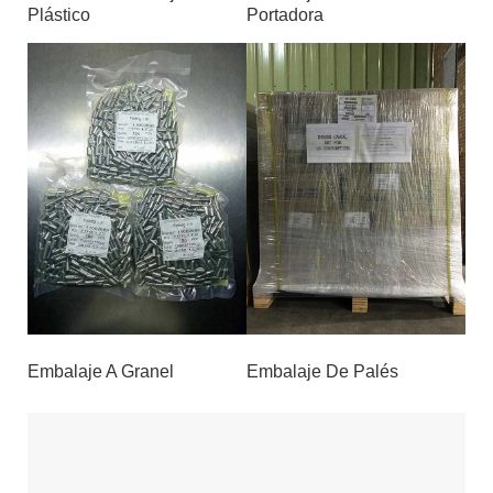
Plástico
Portadora
Embalaje A Granel
Embalaje De Palés