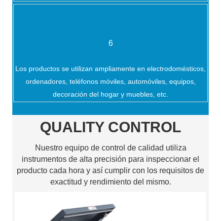
6
Los productos se utilizan ampliamente en electrodomésticos,
ordenadores, teléfonos móviles, automóviles, equipos,
decoración del hogar y muebles, etc.
QUALITY CONTROL
Nuestro equipo de control de calidad utiliza
instrumentos de alta precisión para inspeccionar el
producto cada hora y así cumplir con los requisitos de
exactitud y rendimiento del mismo.