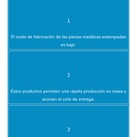
1
El coste de fabricación de las piezas metálicas estampadas
es bajo.
2
Estos productos permiten una rápida producción en masa y
acortan el ciclo de entrega.
3