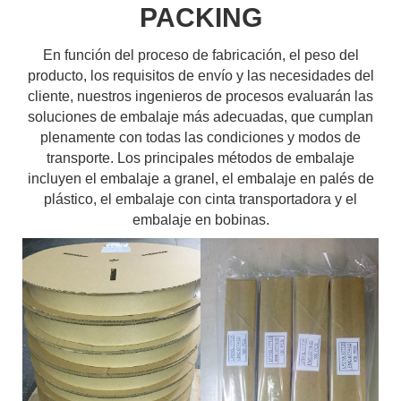
PACKING
En función del proceso de fabricación, el peso del
producto, los requisitos de envío y las necesidades del
cliente, nuestros ingenieros de procesos evaluarán las
soluciones de embalaje más adecuadas, que cumplan
plenamente con todas las condiciones y modos de
transporte. Los principales métodos de embalaje
incluyen el embalaje a granel, el embalaje en palés de
plástico, el embalaje con cinta transportadora y el
embalaje en bobinas.