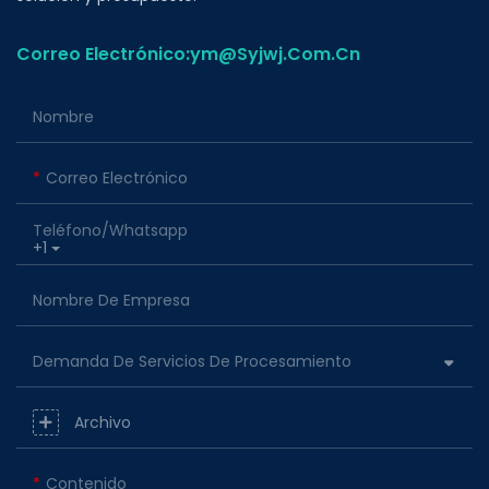
Correo Electrónico:ym@Syjwj.Com.Cn
Nombre
Correo Electrónico
Teléfono/whatsapp
+1
Nombre De Empresa
Demanda De Servicios De Procesamiento
Archivo
Contenido