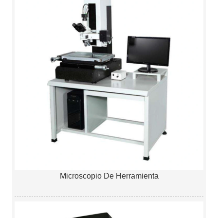
Microscopio De Herramienta