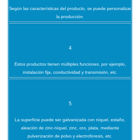
Según las características del producto, se puede personalizar
la producción.
4
Estos productos tienen múltiples funciones, por ejemplo,
instalación fija, conductividad y transmisión, etc.
5
La superficie puede ser galvanizada con níquel, estaño,
aleación de zinc-níquel, zinc, oro, plata, mediante
pulverización de polvo y electroforesis, etc.