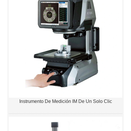
Instrumento De Medición IM De Un Solo Clic