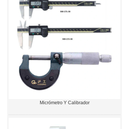
Micrómetro Y Calibrador