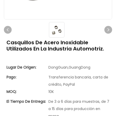
Casquillos De Acero Inoxidable
Utilizados En La Industria Automotriz.
Lugar De Origen:
DongGuan,GuangDong
Pago:
Transferencia bancaria, carta de
crédito, PayPal
MOQ:
10K
El Tiempo De Entrega:
De 3 a 6 días para muestras, de 7
a 15 días para producción en