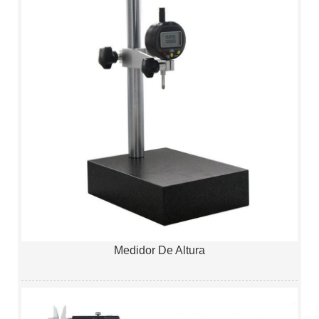
Medidor De Altura