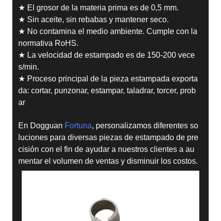
★ El grosor de la materia prima es de 0,5 mm.
★ Sin aceite, sin rebabas y mantener seco.
★ No contamina el medio ambiente. Cumple con la
normativa RoHS.
★ La velocidad de estampado es de 150-200 vece
s/min.
★ Proceso principal de la pieza estampada exporta
da: cortar, punzonar, estampar, taladrar, torcer, prob
ar
En Dogguan
Fortuna
, personalizamos diferentes so
luciones para diversas piezas de estampado de pre
cisión con el fin de ayudar a nuestros clientes a au
mentar el volumen de ventas y disminuir los costos.