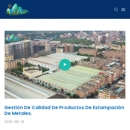
Gestión De Calidad De Productos De Estampación 
De Metales.
2019-05-14