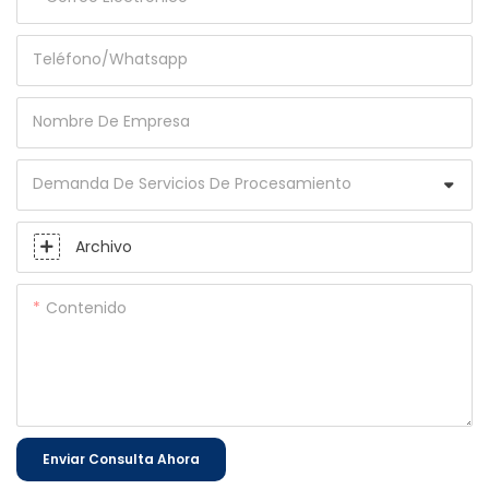
Teléfono/whatsapp
Nombre De Empresa
Demanda De Servicios De Procesamiento
Archivo
Contenido
Enviar Consulta Ahora