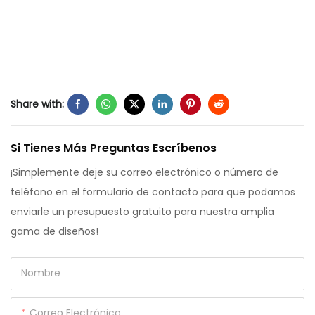
Share with:
Si Tienes Más Preguntas Escríbenos
¡Simplemente deje su correo electrónico o número de
teléfono en el formulario de contacto para que podamos
enviarle un presupuesto gratuito para nuestra amplia
gama de diseños!
Nombre
Correo Electrónico