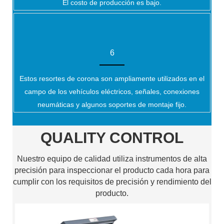
El costo de producción es bajo.
6
Estos resortes de corona son ampliamente utilizados en el
campo de los vehículos eléctricos, señales, conexiones
neumáticas y algunos soportes de montaje fijo.
QUALITY CONTROL
Nuestro equipo de calidad utiliza instrumentos de alta
precisión para inspeccionar el producto cada hora para
cumplir con los requisitos de precisión y rendimiento del
producto.