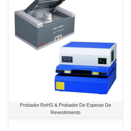
Probador RoHS & Probador De Espesor De
Revestimiento