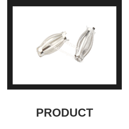
PRODUCT