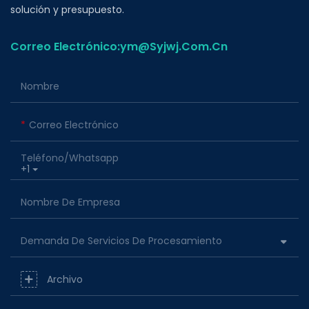
solución y presupuesto.
Correo Electrónico:ym@Syjwj.Com.Cn
Nombre
Correo Electrónico
Teléfono/whatsapp
+1
Nombre De Empresa
Demanda De Servicios De Procesamiento
Archivo