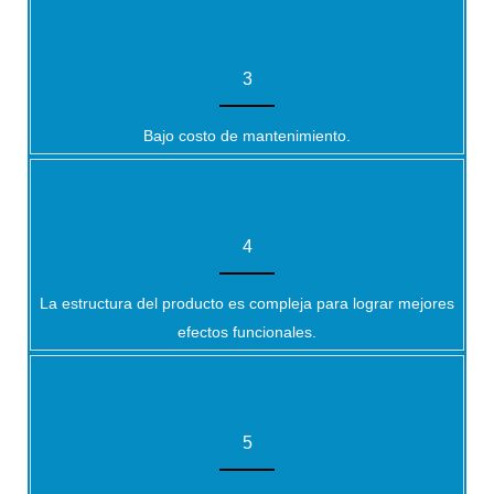
3
Bajo costo de mantenimiento.
4
La estructura del producto es compleja para lograr mejores
efectos funcionales.
5