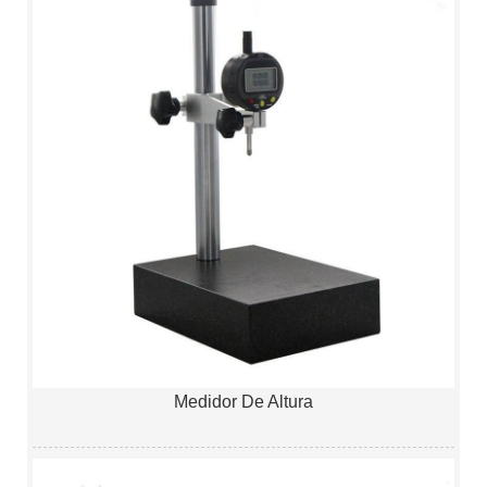
Medidor De Altura