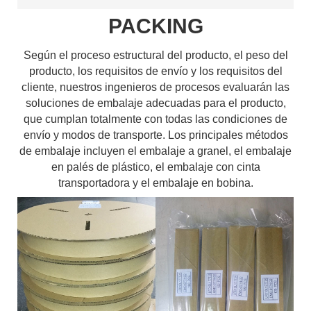
PACKING
Según el proceso estructural del producto, el peso del
producto, los requisitos de envío y los requisitos del
cliente, nuestros ingenieros de procesos evaluarán las
soluciones de embalaje adecuadas para el producto,
que cumplan totalmente con todas las condiciones de
envío y modos de transporte. Los principales métodos
de embalaje incluyen el embalaje a granel, el embalaje
en palés de plástico, el embalaje con cinta
transportadora y el embalaje en bobina.