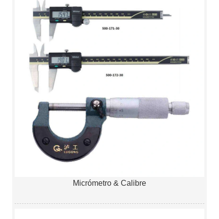
Micrómetro & Calibre