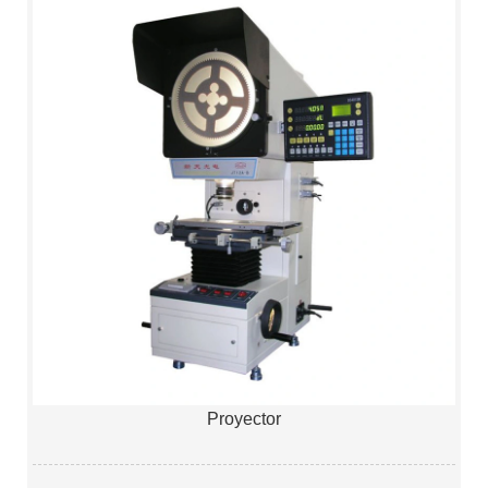
Proyector