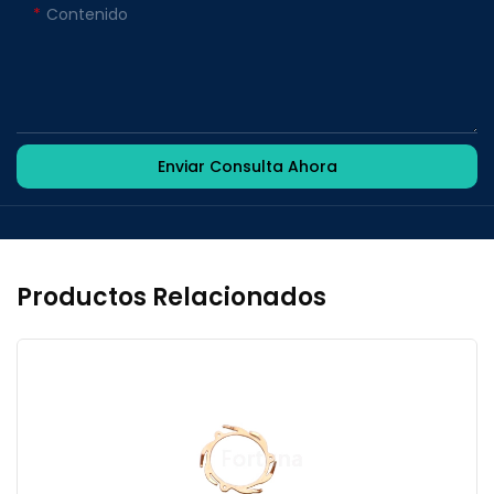
Contenido
Enviar Consulta Ahora
Productos Relacionados