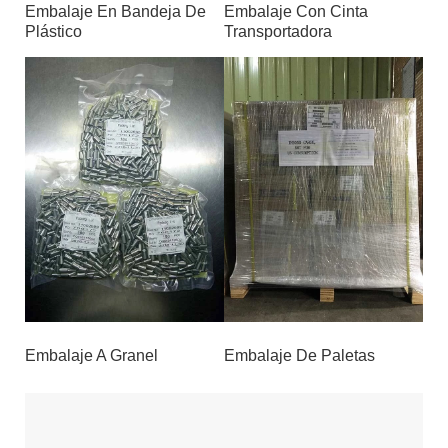
Embalaje En Bandeja De
Embalaje Con Cinta
Plástico
Transportadora
Embalaje A Granel
Embalaje De Paletas