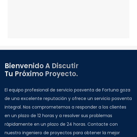
Bienvenido A Discutir
Tu Próximo Proyecto.
El equipo profesional de servicio posventa de Fortuna goza
de una excelente reputación y ofrece un servicio posventa
integral. Nos comprometemos a responder a los clientes
en un plazo de 12 horas y a resolver sus problemas
rápidamente en un plazo de 24 horas. Contacte con
nuestro ingeniero de proyectos para obtener la mejor