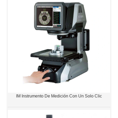
IM Instrumento De Medición Con Un Solo Clic