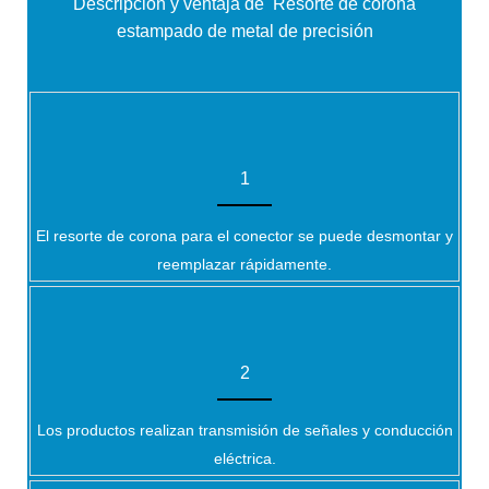
Descripción y ventaja de
Resorte de corona
estampado de metal de precisión
1
El resorte de corona para el conector se puede desmontar y
reemplazar rápidamente.
2
Los productos realizan transmisión de señales y conducción
eléctrica.