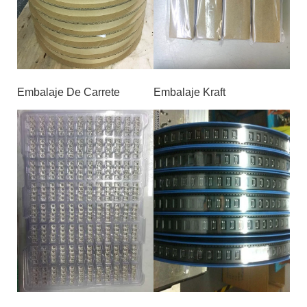
Embalaje De Carrete
Embalaje Kraft