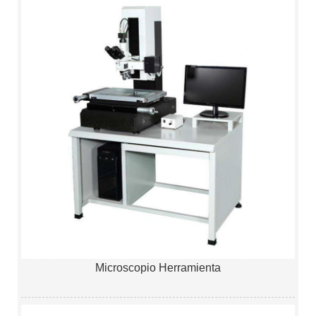
Microscopio Herramienta