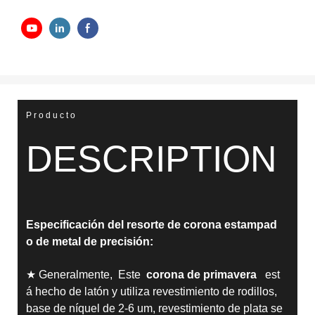
Producto
DESCRIPTION
Especificación del resorte de corona estampad
o de metal de precisión:
★ Generalmente, Este
corona de primavera
est
á hecho de latón y utiliza revestimiento de rodillos,
base de níquel de 2-6 um, revestimiento de plata se