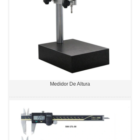
Medidor De Altura