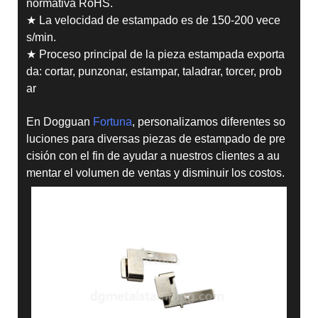
normativa RoHS.
★ La velocidad de estampado es de 150-200 vece
s/min.
★ Proceso principal de la pieza estampada exporta
da: cortar, punzonar, estampar, taladrar, torcer, prob
ar
En Dogguan
Fortuna
, personalizamos diferentes so
luciones para diversas piezas de estampado de pre
cisión con el fin de ayudar a nuestros clientes a au
mentar el volumen de ventas y disminuir los costos.