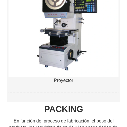
Proyector
PACKING
En función del proceso de fabricación, el peso del