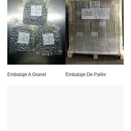
Embalaje A Granel
Embalaje De Palés