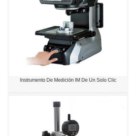
Instrumento De Medición IM De Un Solo Clic