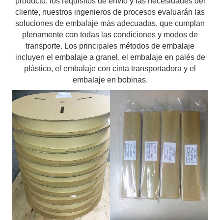
producto, los requisitos de envío y las necesidades del
cliente, nuestros ingenieros de procesos evaluarán las
soluciones de embalaje más adecuadas, que cumplan
plenamente con todas las condiciones y modos de
transporte. Los principales métodos de embalaje
incluyen el embalaje a granel, el embalaje en palés de
plástico, el embalaje con cinta transportadora y el
embalaje en bobinas.