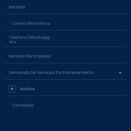
Nombre
Correo Electrónico
Teléfono/whatsapp
+1
Nombre De Empresa
Demanda De Servicios De Procesamiento
Archivo
Contenido