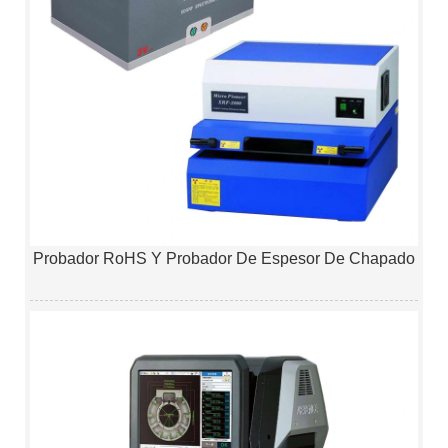
Probador RoHS Y Probador De Espesor De Chapado