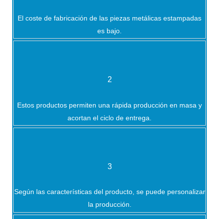
El coste de fabricación de las piezas metálicas estampadas
es bajo.
2
Estos productos permiten una rápida producción en masa y
acortan el ciclo de entrega.
3
Según las características del producto, se puede personalizar
la producción.