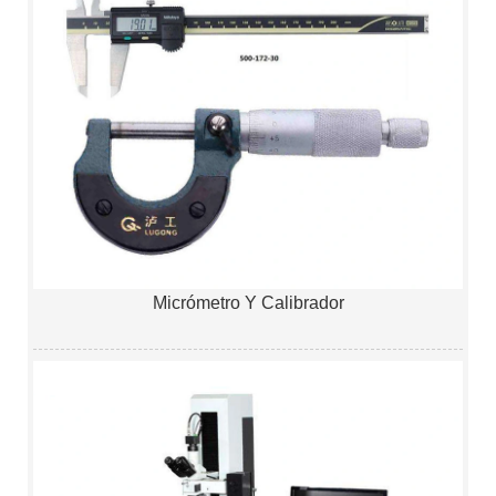
Micrómetro Y Calibrador