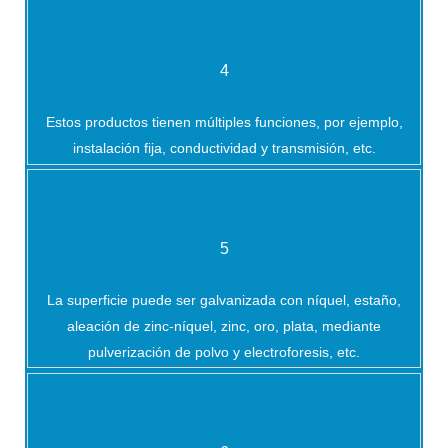
4
Estos productos tienen múltiples funciones, por ejemplo,
instalación fija, conductividad y transmisión, etc.
5
La superficie puede ser galvanizada con níquel, estaño,
aleación de zinc-níquel, zinc, oro, plata, mediante
pulverización de polvo y electroforesis, etc.