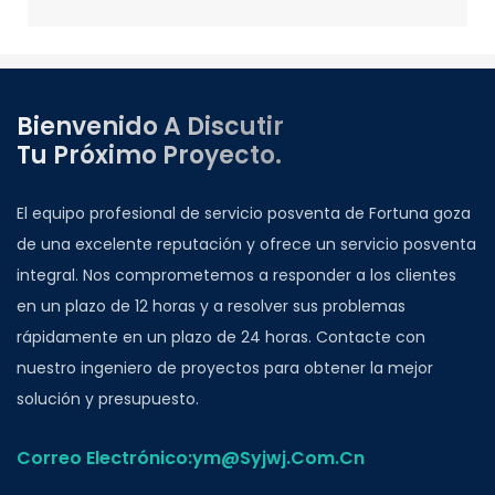
Bienvenido A Discutir
Tu Próximo Proyecto.
El equipo profesional de servicio posventa de Fortuna goza
de una excelente reputación y ofrece un servicio posventa
integral. Nos comprometemos a responder a los clientes
en un plazo de 12 horas y a resolver sus problemas
rápidamente en un plazo de 24 horas. Contacte con
nuestro ingeniero de proyectos para obtener la mejor
solución y presupuesto.
Correo Electrónico:ym@Syjwj.Com.Cn