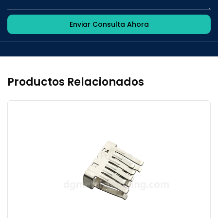
Enviar Consulta Ahora
Productos Relacionados