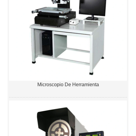
Microscopio De Herramienta