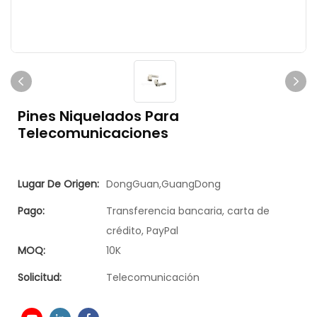
Pines Niquelados Para
Telecomunicaciones
Lugar De Origen:
DongGuan,GuangDong
Pago:
Transferencia bancaria, carta de
crédito, PayPal
MOQ:
10K
Solicitud:
Telecomunicación