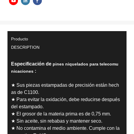
Producto
DESCRIPTION
Especificación de
pines niquelados para telecomu
:
nicaciones
★ Sus piezas estampadas de precisión están hech
as de C1100.
★ Para evitar la oxidación, debe reducirse después
del estampado.
★ El grosor de la materia prima es de 0,75 mm.
★ Sin aceite, sin rebabas y mantener seco.
★ No contamina el medio ambiente. Cumple con la