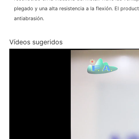
plegado y una alta resistencia a la flexión. El produ
antiabrasión.
Vídeos sugeridos