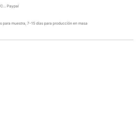
/C... Paypal
s para muestra, 7-15 días para producción en masa