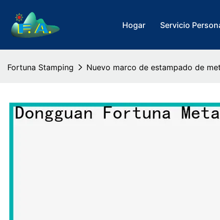
Hogar
Servicio Person
Fortuna Stamping
Nuevo marco de estampado de meta