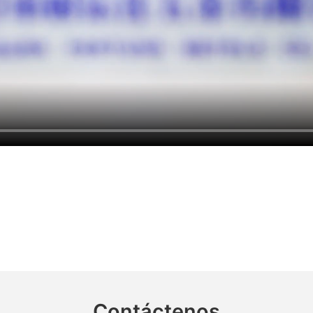
Contáctenos