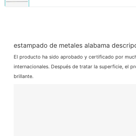
estampado de metales alabama descrip
El producto ha sido aprobado y certificado por much
internacionales. Después de tratar la superficie, el p
brillante.