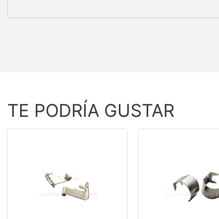
TE PODRÍA GUSTAR