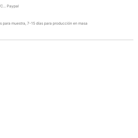
/C... Paypal
s para muestra, 7-15 días para producción en masa