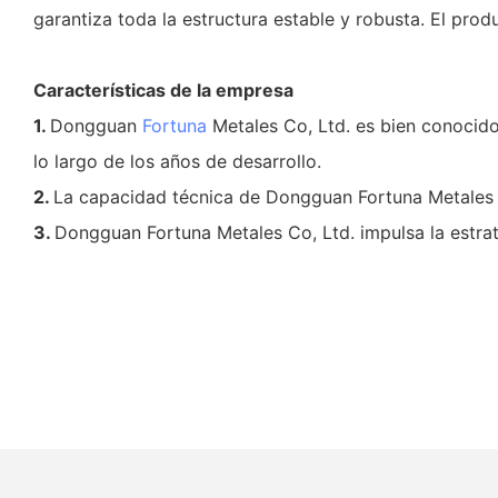
garantiza toda la estructura estable y robusta. El produ
Características de la empresa
1.
Dongguan
Fortuna
Metales Co, Ltd. es bien conocido
lo largo de los años de desarrollo.
2.
La capacidad técnica de Dongguan Fortuna Metales C
3.
Dongguan Fortuna Metales Co, Ltd. impulsa la estrate