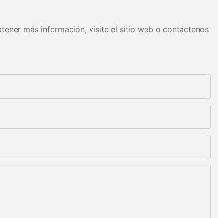
tener más información, visite el sitio web o contáctenos