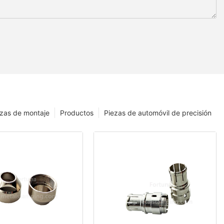
ezas de montaje
Productos
Piezas de automóvil de precisión