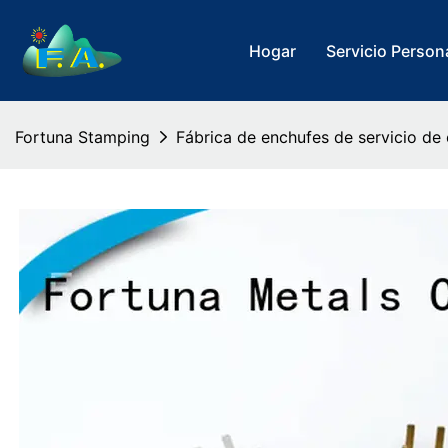
Hogar
Servicio Person
Fortuna Stamping
Fábrica de enchufes de servicio de