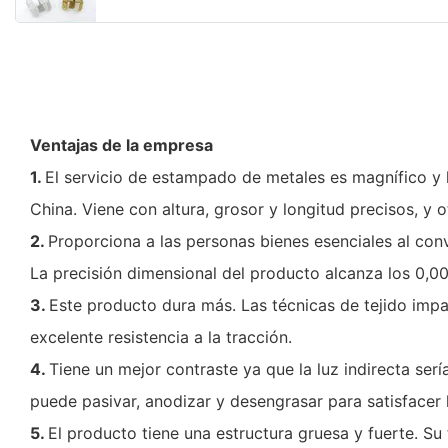
Ventajas de la empresa
1.
El servicio de estampado de metales es magnífico y 
China. Viene con altura, grosor y longitud precisos, y 
2.
Proporciona a las personas bienes esenciales al conv
La precisión dimensional del producto alcanza los 0,
3.
Este producto dura más. Las técnicas de tejido impa
excelente resistencia a la tracción.
4.
Tiene un mejor contraste ya que la luz indirecta ser
puede pasivar, anodizar y desengrasar para satisfacer
5.
El producto tiene una estructura gruesa y fuerte. Su