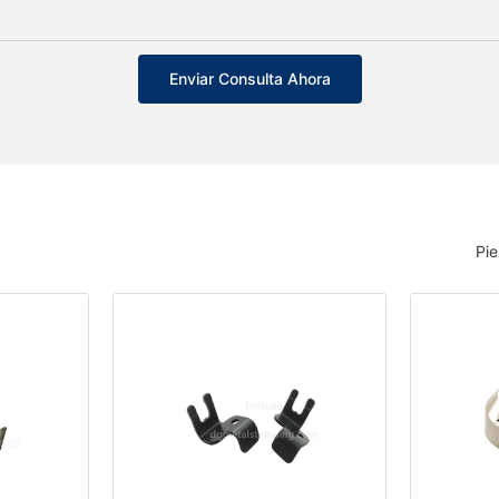
Enviar Consulta Ahora
Pi