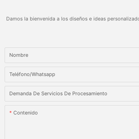
Damos la bienvenida a los diseños e ideas personalizado
Nombre
Teléfono/whatsapp
Demanda De Servicios De Procesamiento
Contenido