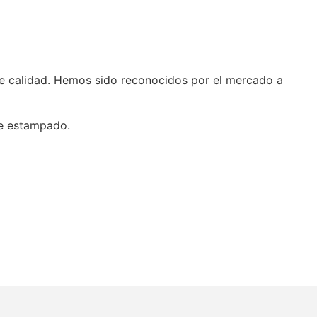
de calidad. Hemos sido reconocidos por el mercado a
de estampado.