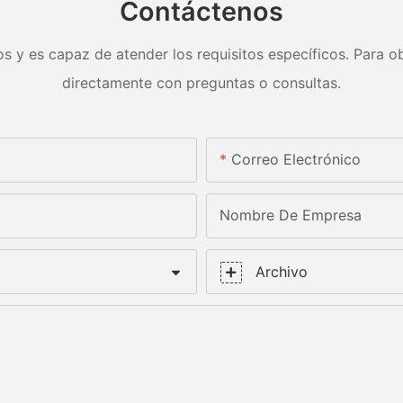
Contáctenos
s y es capaz de atender los requisitos específicos. Para ob
directamente con preguntas o consultas.
Correo Electrónico
Nombre De Empresa
Archivo