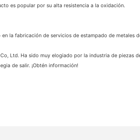
cto es popular por su alta resistencia a la oxidación.
 en la fabricación de servicios de estampado de metales 
o, Ltd. Ha sido muy elogiado por la industria de piezas 
gia de salir. ¡Obtén información!