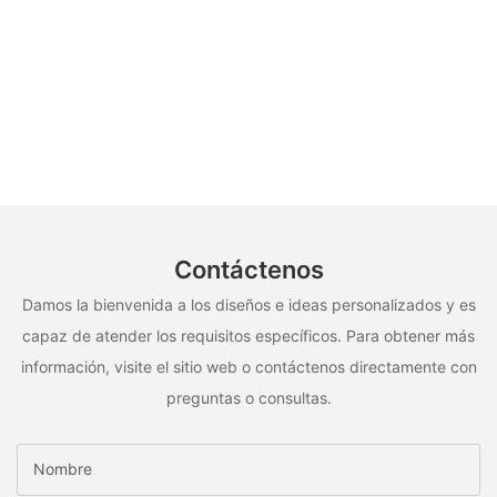
Contáctenos
Damos la bienvenida a los diseños e ideas personalizados y es
capaz de atender los requisitos específicos. Para obtener más
información, visite el sitio web o contáctenos directamente con
preguntas o consultas.
Nombre