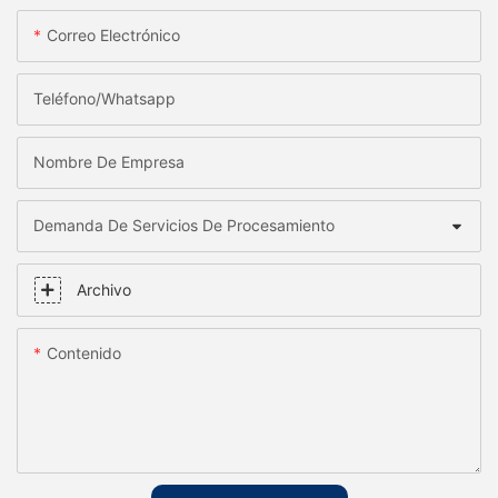
Correo Electrónico
Teléfono/whatsapp
Nombre De Empresa
Demanda De Servicios De Procesamiento
Archivo
Contenido