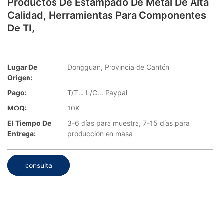
Productos De Estampado De Metal De Alta
Calidad, Herramientas Para Componentes
De TI,
Lugar De
Dongguan, Provincia de Cantón
Origen:
Pago:
T/T... L/C... Paypal
MOQ:
10K
El Tiempo De
3-6 días para muestra, 7-15 días para
Entrega:
producción en masa
consulta