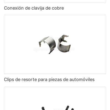
Conexión de clavija de cobre
Clips de resorte para piezas de automóviles