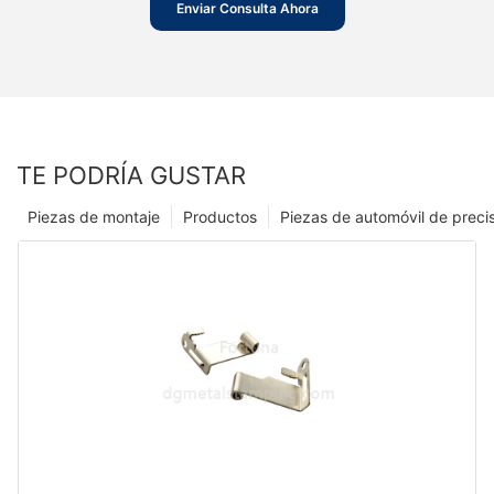
Enviar Consulta Ahora
TE PODRÍA GUSTAR
Piezas de montaje
Productos
Piezas de automóvil de preci