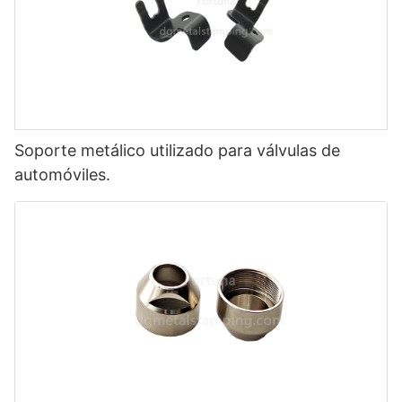
Soporte metálico utilizado para válvulas de
automóviles.