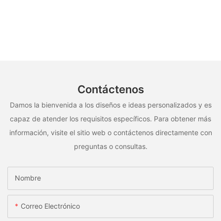
Contáctenos
Damos la bienvenida a los diseños e ideas personalizados y es
capaz de atender los requisitos específicos. Para obtener más
información, visite el sitio web o contáctenos directamente con
preguntas o consultas.
Nombre
Correo Electrónico