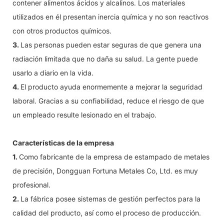
contener alimentos ácidos y alcalinos. Los materiales
utilizados en él presentan inercia química y no son reactivos
con otros productos químicos.
3.
Las personas pueden estar seguras de que genera una
radiación limitada que no daña su salud. La gente puede
usarlo a diario en la vida.
4.
El producto ayuda enormemente a mejorar la seguridad
laboral. Gracias a su confiabilidad, reduce el riesgo de que
un empleado resulte lesionado en el trabajo.
Características de la empresa
1.
Como fabricante de la empresa de estampado de metales
de precisión, Dongguan Fortuna Metales Co, Ltd. es muy
profesional.
2.
La fábrica posee sistemas de gestión perfectos para la
calidad del producto, así como el proceso de producción.