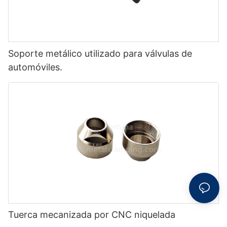
Soporte metálico utilizado para válvulas de
automóviles.
Tuerca mecanizada por CNC niquelada