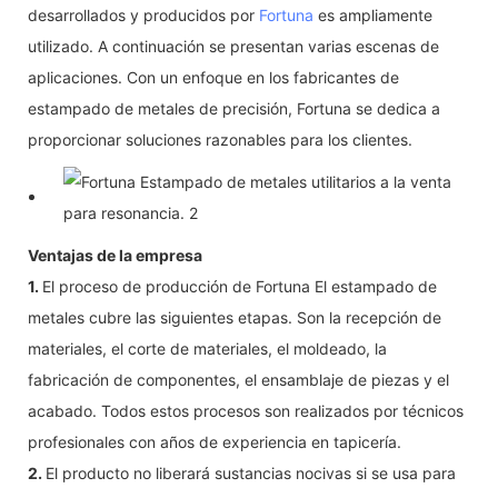
desarrollados y producidos por
Fortuna
es ampliamente
utilizado. A continuación se presentan varias escenas de
aplicaciones. Con un enfoque en los fabricantes de
estampado de metales de precisión, Fortuna se dedica a
proporcionar soluciones razonables para los clientes.
Ventajas de la empresa
1.
El proceso de producción de Fortuna El estampado de
metales cubre las siguientes etapas. Son la recepción de
materiales, el corte de materiales, el moldeado, la
fabricación de componentes, el ensamblaje de piezas y el
acabado. Todos estos procesos son realizados por técnicos
profesionales con años de experiencia en tapicería.
2.
El producto no liberará sustancias nocivas si se usa para