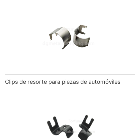
Clips de resorte para piezas de automóviles