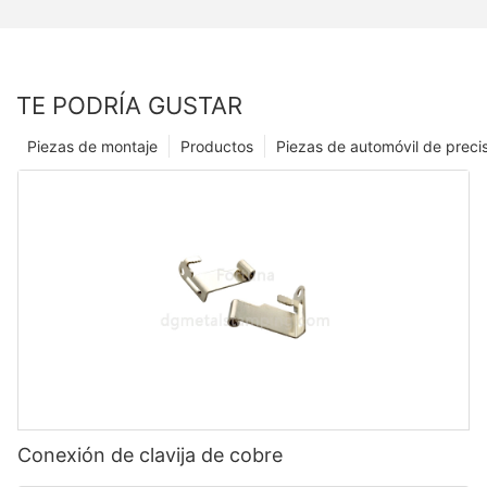
TE PODRÍA GUSTAR
Piezas de montaje
Productos
Piezas de automóvil de preci
Conexión de clavija de cobre