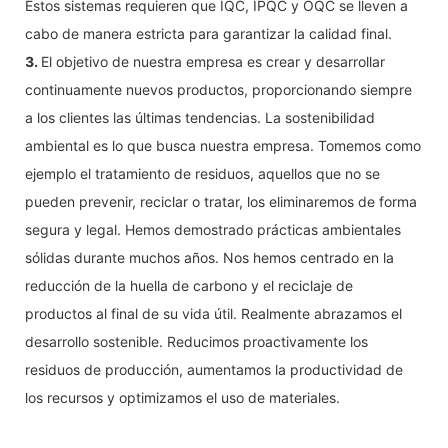
Estos sistemas requieren que IQC, IPQC y OQC se lleven a
cabo de manera estricta para garantizar la calidad final.
3.
El objetivo de nuestra empresa es crear y desarrollar
continuamente nuevos productos, proporcionando siempre
a los clientes las últimas tendencias. La sostenibilidad
ambiental es lo que busca nuestra empresa. Tomemos como
ejemplo el tratamiento de residuos, aquellos que no se
pueden prevenir, reciclar o tratar, los eliminaremos de forma
segura y legal. Hemos demostrado prácticas ambientales
sólidas durante muchos años. Nos hemos centrado en la
reducción de la huella de carbono y el reciclaje de
productos al final de su vida útil. Realmente abrazamos el
desarrollo sostenible. Reducimos proactivamente los
residuos de producción, aumentamos la productividad de
los recursos y optimizamos el uso de materiales.