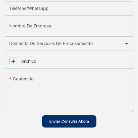
Teléfono/whatsapp
Nombre De Empresa
Demanda De Servicios De Procesamiento
Archivo
Contenido
Enviar Consulta Ahora