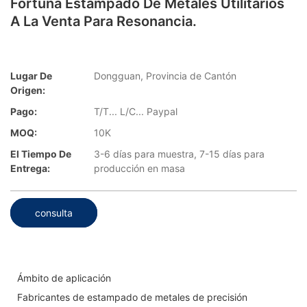
Fortuna Estampado De Metales Utilitarios
A La Venta Para Resonancia.
Lugar De
Dongguan, Provincia de Cantón
Origen:
Pago:
T/T... L/C... Paypal
MOQ:
10K
El Tiempo De
3-6 días para muestra, 7-15 días para
Entrega:
producción en masa
consulta
Ámbito de aplicación
Fabricantes de estampado de metales de precisión