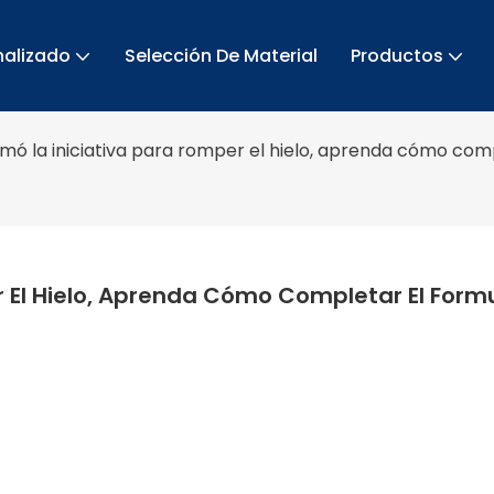
nalizado
Selección De Material
Productos
mó la iniciativa para romper el hielo, aprenda cómo com
 El Hielo, Aprenda Cómo Completar El Formul