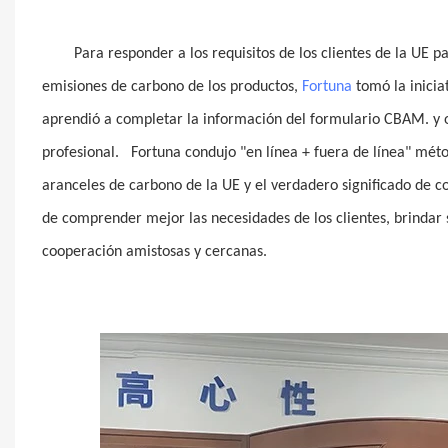
Para responder a los requisitos de los clientes de la UE 
emisiones de carbono de los productos,
Fortuna
tomó la inicia
aprendió a completar la información del formulario CBAM. y ob
profesional.
Fortuna condujo "en línea + fuera de línea" mét
aranceles de carbono de la UE y el verdadero significado de 
de comprender mejor las necesidades de los clientes, brindar s
cooperación amistosas y cercanas.