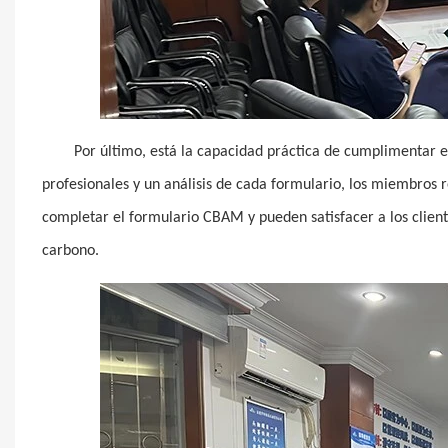
Por último, está la capacidad práctica de cumplimentar 
profesionales y un análisis de cada formulario, los miembros
completar el formulario CBAM y pueden satisfacer a los client
carbono.