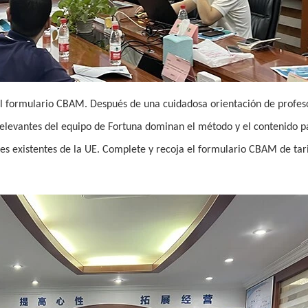
el formulario CBAM. Después de una cuidadosa orientación de profes
 relevantes del equipo de Fortuna dominan el método y el contenido p
es existentes de la UE. Complete y recoja el formulario CBAM de tar