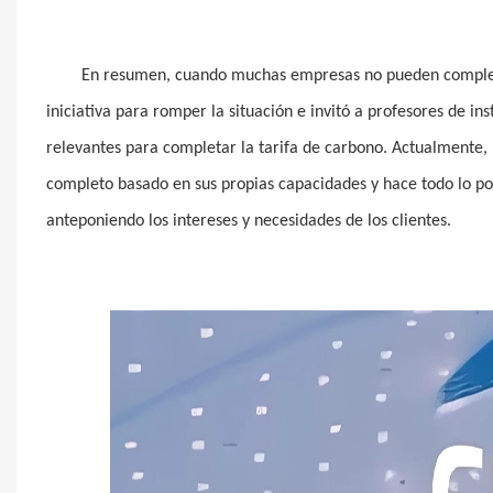
En resumen, cuando muchas empresas no pueden completa
iniciativa para romper la situación e invitó a profesores de in
relevantes para completar la tarifa de carbono. Actualmente,
completo basado en sus propias capacidades y hace todo lo posi
anteponiendo los intereses y necesidades de los clientes.