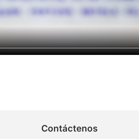
Contáctenos