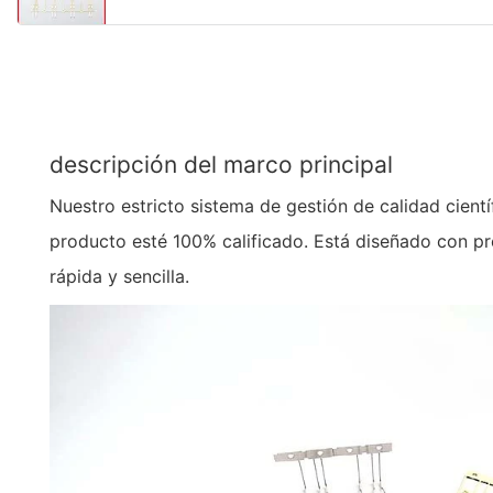
descripción del marco principal
Nuestro estricto sistema de gestión de calidad cientí
producto esté 100% calificado. Está diseñado con pre
rápida y sencilla.