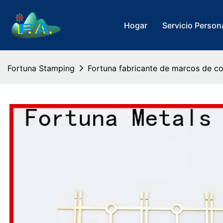
Hogar
Servicio Person
Fortuna Stamping
Fortuna fabricante de marcos de c