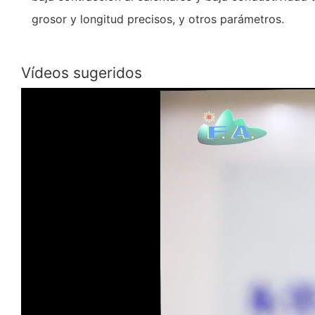
grosor y longitud precisos, y otros parámetros.
Vídeos sugeridos