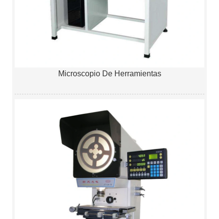
Microscopio De Herramientas