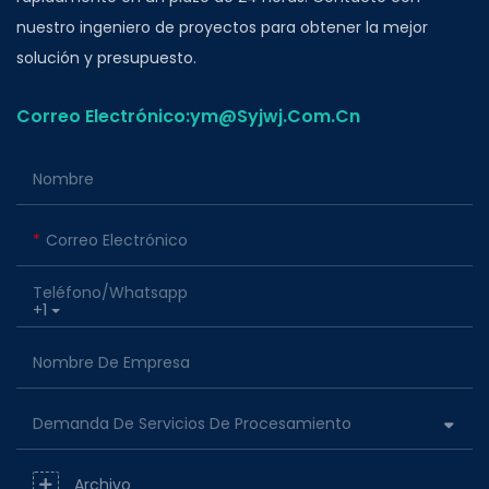
nuestro ingeniero de proyectos para obtener la mejor
solución y presupuesto.
Correo Electrónico:ym@Syjwj.Com.Cn
Nombre
Correo Electrónico
Teléfono/whatsapp
+1
Nombre De Empresa
Demanda De Servicios De Procesamiento
Archivo