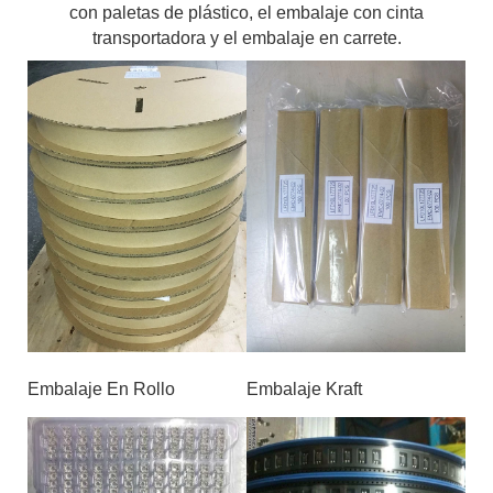
con paletas de plástico, el embalaje con cinta
transportadora y el embalaje en carrete.
Embalaje En Rollo
Embalaje Kraft