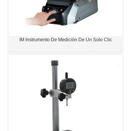
IM Instrumento De Medición De Un Solo Clic