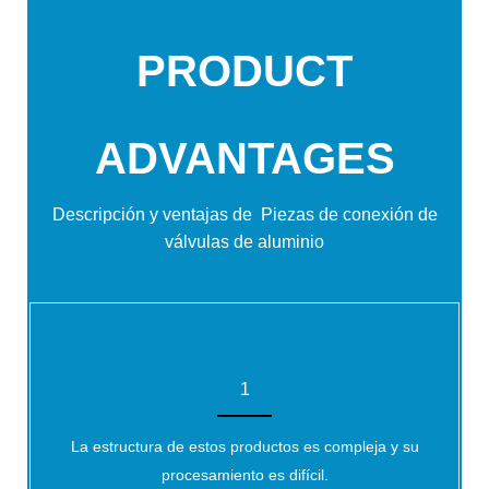
PRODUCT
ADVANTAGES
Descripción y ventajas de
Piezas de conexión de
válvulas de aluminio
1
La estructura de estos productos es compleja y su
procesamiento es difícil.