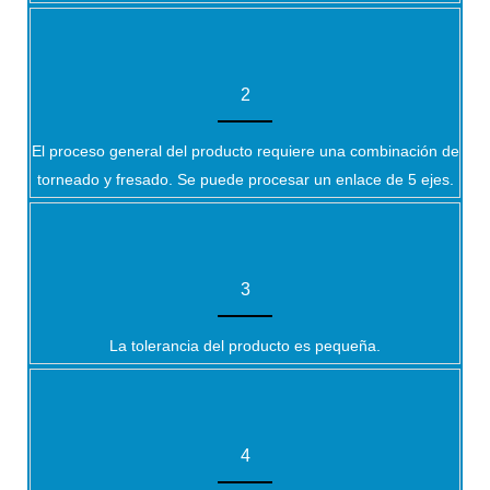
2
El proceso general del producto requiere una combinación de
torneado y fresado. Se puede procesar un enlace de 5 ejes.
3
La tolerancia del producto es pequeña.
4