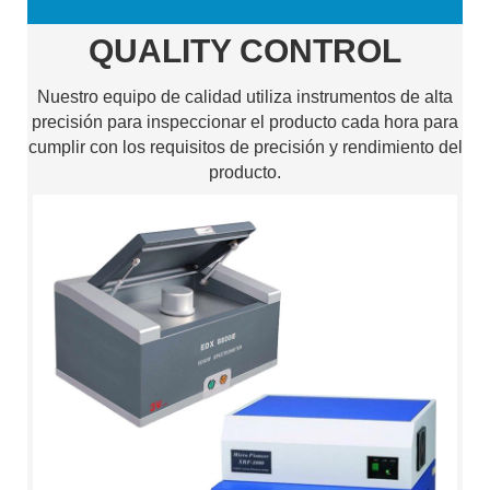
QUALITY CONTROL
Nuestro equipo de calidad utiliza instrumentos de alta
precisión para inspeccionar el producto cada hora para
cumplir con los requisitos de precisión y rendimiento del
producto.