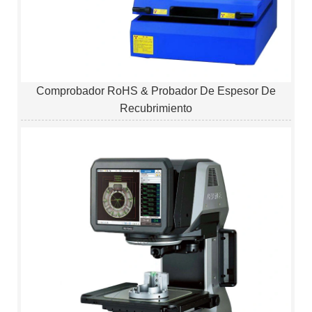
Comprobador RoHS & Probador De Espesor De
Recubrimiento