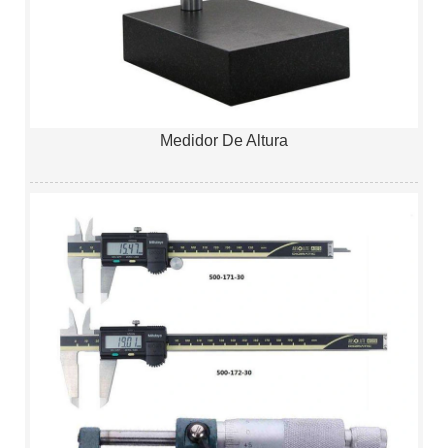
Medidor De Altura