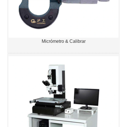
Micrómetro & Calibrar