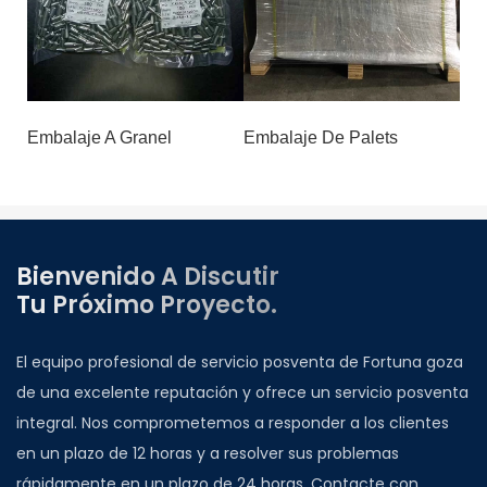
Embalaje A Granel
Embalaje De Palets
Bienvenido A Discutir
Tu Próximo Proyecto.
El equipo profesional de servicio posventa de Fortuna goza
de una excelente reputación y ofrece un servicio posventa
integral. Nos comprometemos a responder a los clientes
en un plazo de 12 horas y a resolver sus problemas
rápidamente en un plazo de 24 horas. Contacte con