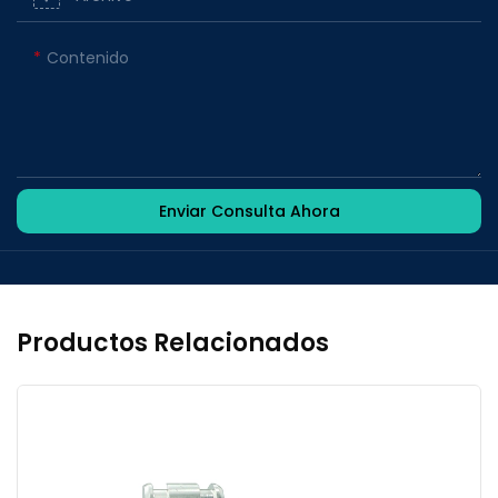
Contenido
Enviar Consulta Ahora
Productos Relacionados