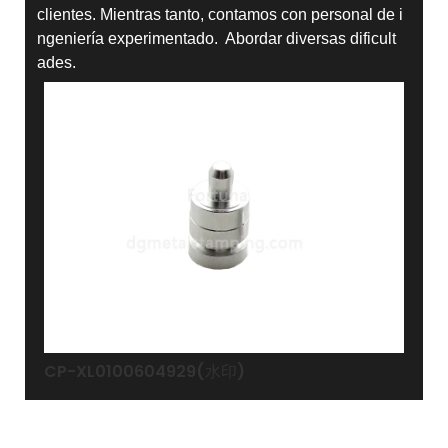
clientes. Mientras tanto, contamos con personal de i
ngeniería experimentado. Abordar diversas dificult
ades.
CP-XL0100604929(水印)